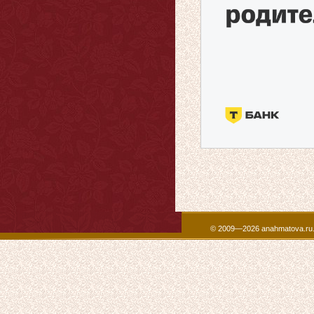
© 2009—2026 anahmatova.ru